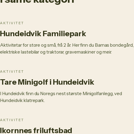
AKTIVITET
Hundeidvik Familiepark
Aktivitetar for store og små, frå 2 år. Her finn du Barnas bondegård,
elektriske lastebilar og traktorar, gravemaskiner og meir.
AKTIVITET
Tare Minigolf i Hundeidvik
I Hundeidvik finn du Noregs nest største Minigolfanlegg, ved
Hundeidvik klatrepark.
AKTIVITET
Ikornnes friluftsbad