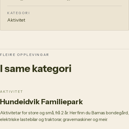
KATEGORI
Aktivitet
FLEIRE OPPLEVINGAR
I same kategori
AKTIVITET
Hundeidvik Familiepark
Aktivitetar for store og små, frå 2 år. Her finn du Barnas bondegård,
elektriske lastebilar og traktorar, gravemaskiner og meir.